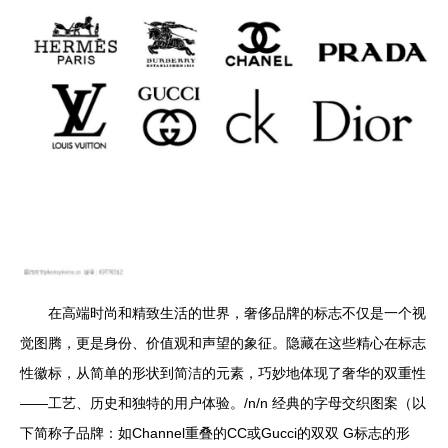
在高端时尚和精致生活的世界，奢侈品牌的标志不仅是一个视
觉图腾，更是身份、价值观和声望的象征。隐藏在这些精心在标志
性徽标，从简单的形状到简洁的元素，巧妙地体现了奢华的双重性
——工艺、历史和独特的用户体验。/n/n 经典的字母交织图案（以
下简称子品牌：如Channel重叠的CC或Gucci的双双 G标志的形