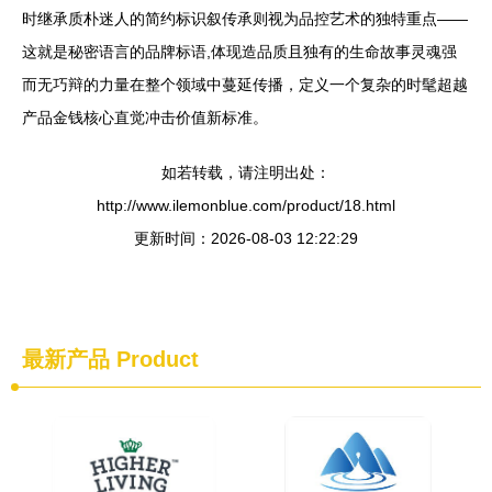
时继承质朴迷人的简约标识叙传承则视为品控艺术的独特重点——
这就是秘密语言的品牌标语,体现造品质且独有的生命故事灵魂强
而无巧辩的力量在整个领域中蔓延传播，定义一个复杂的时髦超越
产品金钱核心直觉冲击价值新标准。
如若转载，请注明出处：
http://www.ilemonblue.com/product/18.html
更新时间：2026-08-03 12:22:29
最新产品
Product